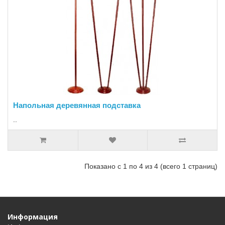
Напольная деревянная подставка
..
Показано с 1 по 4 из 4 (всего 1 страниц)
Информация