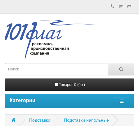
Товаров 0 (0р.)
Категории
Подставки
Подставки напольные