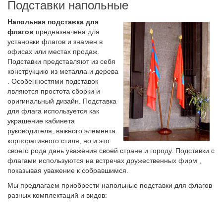
Подставки напольные
Напольная подставка для
флагов
предназначена для
установки флагов и знамен в
офисах или местах продаж.
Подставки представляют из себя
конструкцию из металла и дерева
. Особенностями подставок
являются простота сборки и
оригинальный дизайн. Подставка
для флага используется как
украшение кабинета
руководителя, важного элемента
корпоративного стиля, но и это
своего рода дань уважения своей стране и городу. Подставки с
флагами используются на встречах дружественных фирм ,
показывая уважение к собравшимся.
Мы предлагаем приобрести напольные подставки для флагов
разных комплектаций и видов: