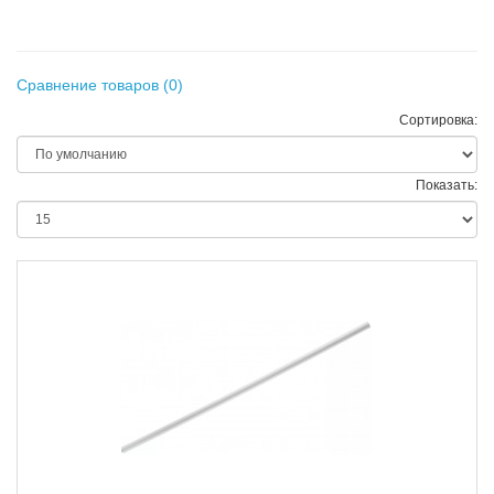
Сравнение товаров (0)
Сортировка:
Показать: